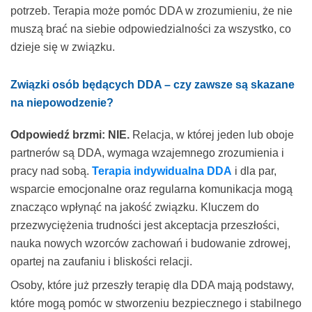
potrzeb. Terapia może pomóc DDA w zrozumieniu, że nie
muszą brać na siebie odpowiedzialności za wszystko, co
dzieje się w związku.
Związki osób będących DDA – czy zawsze są skazane
na niepowodzenie?
Odpowiedź brzmi: NIE.
Relacja, w której jeden lub oboje
partnerów są DDA, wymaga wzajemnego zrozumienia i
pracy nad sobą.
Terapia indywidualna
DDA
i dla par,
wsparcie emocjonalne oraz regularna komunikacja mogą
znacząco wpłynąć na jakość związku. Kluczem do
przezwyciężenia trudności jest akceptacja przeszłości,
nauka nowych wzorców zachowań i budowanie zdrowej,
opartej na zaufaniu i bliskości relacji.
Osoby, które już przeszły terapię dla DDA mają podstawy,
które mogą pomóc w stworzeniu bezpiecznego i stabilnego