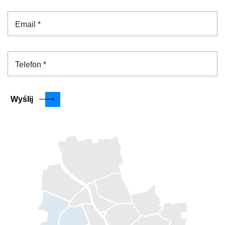
Email *
Telefon *
Wyślij