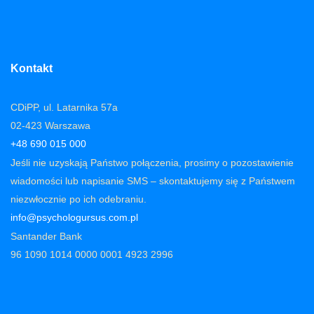
Kontakt
CDiPP, ul. Latarnika 57a
02-423 Warszawa
+48 690 015 000
Jeśli nie uzyskają Państwo połączenia, prosimy o pozostawienie
wiadomości lub napisanie SMS – skontaktujemy się z Państwem
niezwłocznie po ich odebraniu.
info@psychologursus.com.pl
Santander Bank
96 1090 1014 0000 0001 4923 2996