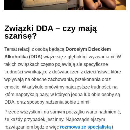
Związki DDA – czy mają
szansę?
Temat relacji z osobą będącą
Dorosłym Dzieckiem
Alkoholika (DDA)
wiąże się z głębokimi wyzwaniami. W
takich związkach często pojawiają się specyficzne
trudności wynikające z doświadczeń z dzieciństwa, które
wpływają na obecne zachowania, przekonania oraz
emocje. W artykule omówimy najczęstsze trudności, na
które napotykają pary, w których jedna lub obie osoby są
DDA, oraz sposoby radzenia sobie z nimi.
Przede wszystkim, na samym początku warto nadmienić,
że każdy przypadek jest inny. Najrozsądniejszym
rozwiązaniem będzie więc
rozmowa ze specjalistą
i