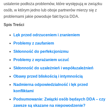
ustalenie podłoża problemów, które występują w związku
osób, w którym jedno lub oboje partnerów mierzy się z
problemami jakie powoduje fakt bycia DDA.
Spis Treści
Lęk przed odrzuceniem i zranieniem
Problemy z zaufaniem
Skłonność do perfekcjonizmu
Problemy z wyrażaniem uczuć
Skłonność do uzależnień i współuzależnień
Obawy przed bliskością i intymnością
Nadmierna odpowiedzialność i lęk przed
konfliktami
Podsumowanie: Związki osób będaych DDA – czy
zawsze są skazane na niepowodzenie?