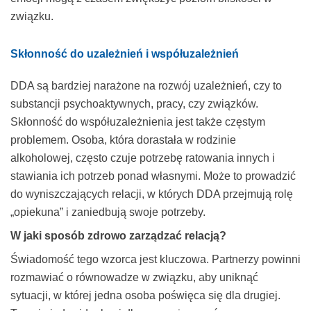
związku.
Skłonność do uzależnień i współuzależnień
DDA są bardziej narażone na rozwój uzależnień, czy to
substancji psychoaktywnych, pracy, czy związków.
Skłonność do współuzależnienia jest także częstym
problemem. Osoba, która dorastała w rodzinie
alkoholowej, często czuje potrzebę ratowania innych i
stawiania ich potrzeb ponad własnymi. Może to prowadzić
do wyniszczających relacji, w których DDA przejmują rolę
„opiekuna” i zaniedbują swoje potrzeby.
W jaki sposób zdrowo zarządzać relacją?
Świadomość tego wzorca jest kluczowa. Partnerzy powinni
rozmawiać o równowadze w związku, aby uniknąć
sytuacji, w której jedna osoba poświęca się dla drugiej.