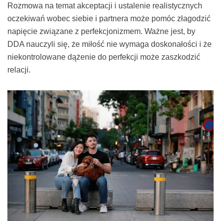
Rozmowa na temat akceptacji i ustalenie realistycznych
oczekiwań wobec siebie i partnera może pomóc złagodzić
napięcie związane z perfekcjonizmem. Ważne jest, by
DDA nauczyli się, że miłość nie wymaga doskonałości i że
niekontrolowane dążenie do perfekcji może zaszkodzić
relacji.