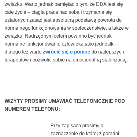
związku. Warto jednak pamiętać o tym, że DDA jest się
całe życie – ciągła praca nad sobą i trzymanie się
ustalonych zasad jest absolutną podstawą powrotu do
normalnego funkcjonowania w społeczeństwie, a także w
związku. Nadrzędnym celem powinno być jednak
normalne funkcjonowanie człowieka jako jednostki –
dlatego też warto
zwrócić się o pomoc
do najlepszych
terapeutów i pozwolić sobie na emocjonalną stabilizację.
WIZYTY PROSIMY UMAWIAĆ TELEFONICZNIE POD
NUMEREM TELEFONU:
Przy zapisach prosimy o
zaznaczenie do której z poradni