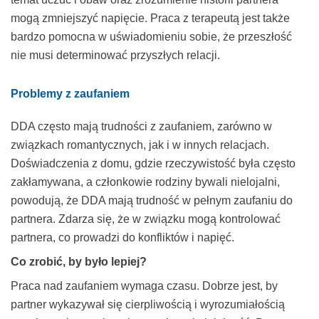
mogą zmniejszyć napięcie. Praca z terapeutą jest także
bardzo pomocna w uświadomieniu sobie, że przeszłość
nie musi determinować przyszłych relacji.
Problemy z zaufaniem
DDA często mają trudności z zaufaniem, zarówno w
związkach romantycznych, jak i w innych relacjach.
Doświadczenia z domu, gdzie rzeczywistość była często
zakłamywana, a członkowie rodziny bywali nielojalni,
powodują, że DDA mają trudność w pełnym zaufaniu do
partnera. Zdarza się, że w związku mogą kontrolować
partnera, co prowadzi do konfliktów i napięć.
Co zrobić, by było lepiej?
Praca nad zaufaniem wymaga czasu. Dobrze jest, by
partner wykazywał się cierpliwością i wyrozumiałością