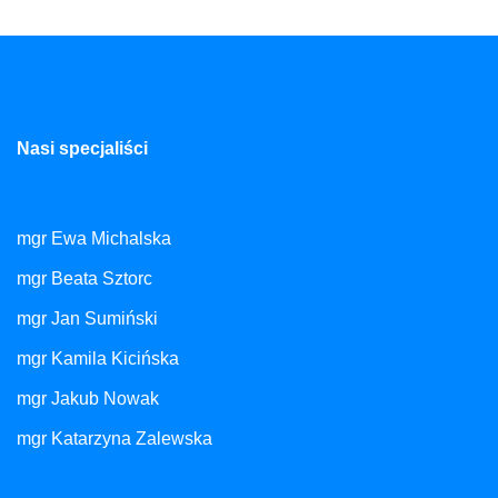
Nasi specjaliści
mgr Ewa Michalska
mgr Beata Sztorc
mgr Jan Sumiński
mgr Kamila Kicińska
mgr Jakub Nowak
mgr Katarzyna Zalewska